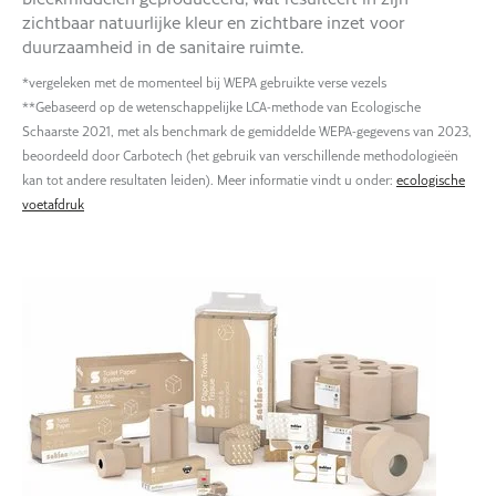
zichtbaar natuurlijke kleur en zichtbare inzet voor
duurzaamheid in de sanitaire ruimte.
*vergeleken met de momenteel bij WEPA gebruikte verse vezels
**Gebaseerd op de wetenschappelijke LCA-methode van Ecologische
Schaarste 2021, met als benchmark de gemiddelde WEPA-gegevens van 2023,
beoordeeld door Carbotech (het gebruik van verschillende methodologieën
kan tot andere resultaten leiden). Meer informatie vindt u onder:
ecologische
voetafdruk