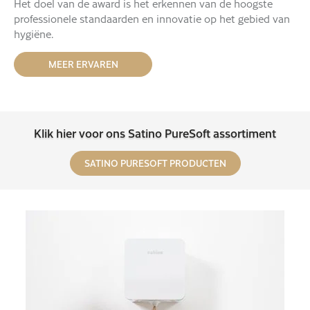
Het doel van de award is het erkennen van de hoogste
professionele standaarden en innovatie op het gebied van
hygiëne.
MEER ERVAREN
Klik hier voor ons Satino PureSoft assortiment
SATINO PURESOFT PRODUCTEN