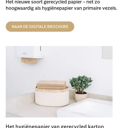
Het nieuwe soort gerecycled papier – net zo
hoogwaardig als hygiënepapier van primaire vezels.
NAAR DE DIGITALE BROCHURE
Het hygiënepapier van gerecycled karton