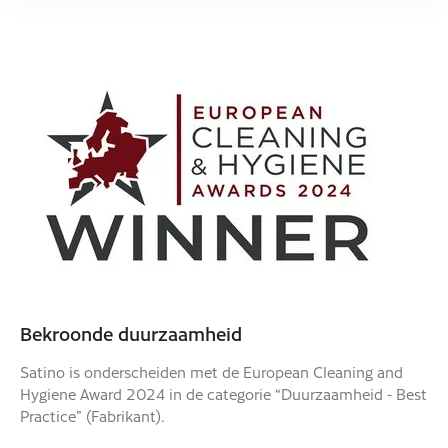
Bekroonde duurzaamheid
Satino is onderscheiden met de European Cleaning and
Hygiene Award 2024 in de categorie “Duurzaamheid - Best
Practice” (Fabrikant).