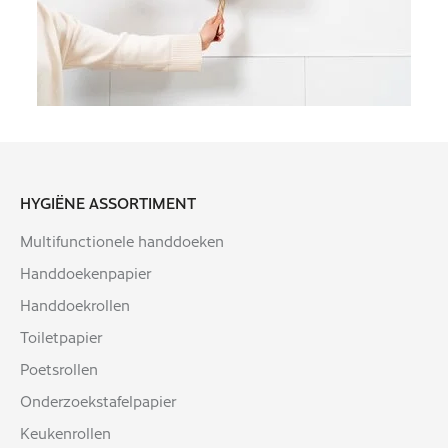
HYGIËNE ASSORTIMENT
Multifunctionele handdoeken
Handdoekenpapier
Handdoekrollen
Toiletpapier
Poetsrollen
Onderzoekstafelpapier
Keukenrollen