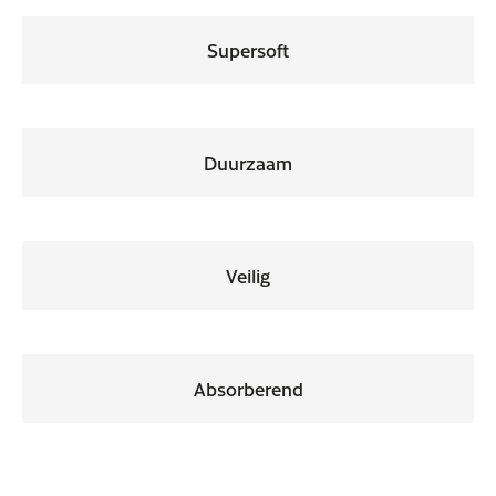
Supersoft
Duurzaam
Veilig
Absorberend