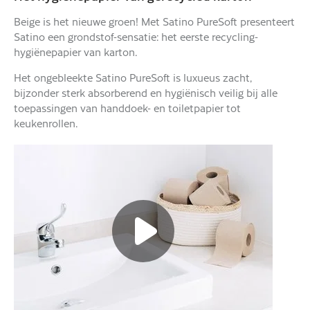
Beige is het nieuwe groen! Met Satino PureSoft presenteert
Satino een grondstof-sensatie: het eerste recycling-
hygiënepapier van karton.
Het ongebleekte Satino PureSoft is luxueus zacht,
bijzonder sterk absorberend en hygiënisch veilig bij alle
toepassingen van handdoek- en toiletpapier tot
keukenrollen.