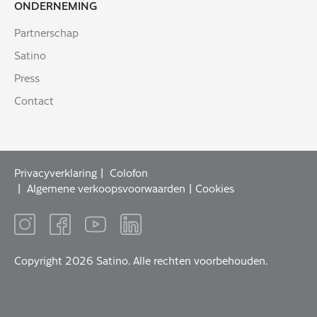
ONDERNEMING
Partnerschap
Satino
Press
Contact
Privacyverklaring
Colofon
Algemene verkoopsvoorwaarden
Cookies
Copyright 2026 Satino. Alle rechten voorbehouden.