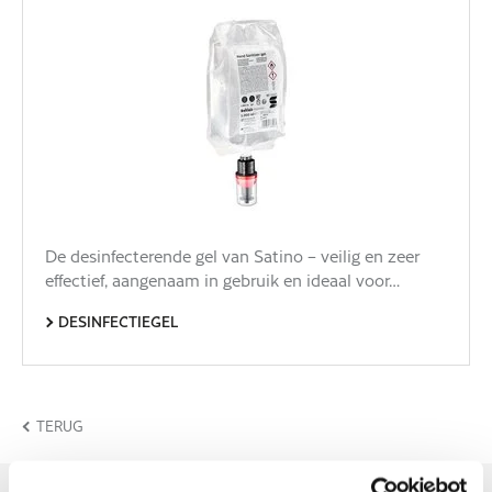
De desinfecterende gel van Satino – veilig en zeer
effectief, aangenaam in gebruik en ideaal voor…
DESINFECTIEGEL
TERUG