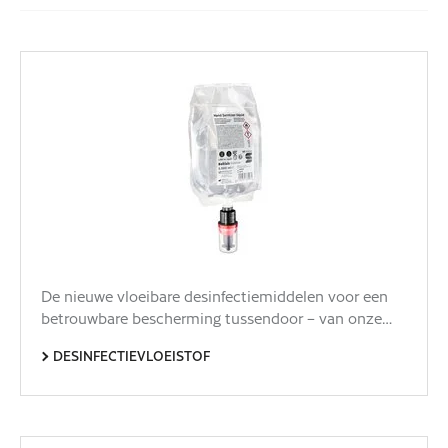
De nieuwe vloeibare desinfectiemiddelen voor een
betrouwbare bescherming tussendoor – van onze…
DESINFECTIEVLOEISTOF