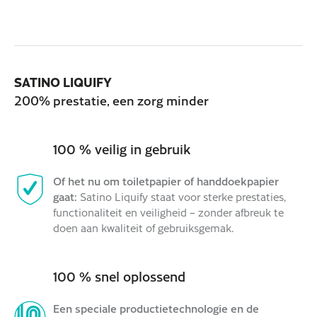
SATINO LIQUIFY
200% prestatie, een zorg minder
100 % veilig in gebruik
Of het nu om toiletpapier of handdoekpapier
gaat:
Satino Liquify staat voor sterke prestaties,
functionaliteit en veiligheid – zonder afbreuk te
doen aan kwaliteit of gebruiksgemak.
100 % snel oplossend
Een speciale productietechnologie en de