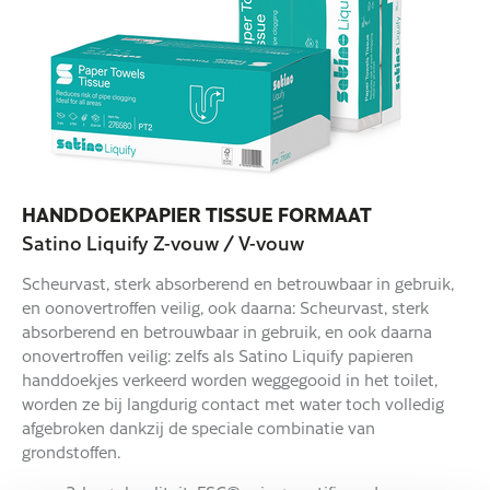
HANDDOEKPAPIER TISSUE FORMAAT
Satino Liquify Z-vouw / V-vouw
Scheurvast, sterk absorberend en betrouwbaar in gebruik,
en oonovertroffen veilig, ook daarna: Scheurvast, sterk
absorberend en betrouwbaar in gebruik, en ook daarna
onovertroffen veilig: zelfs als Satino Liquify papieren
handdoekjes verkeerd worden weggegooid in het toilet,
worden ze bij langdurig contact met water toch volledig
afgebroken dankzij de speciale combinatie van
grondstoffen.