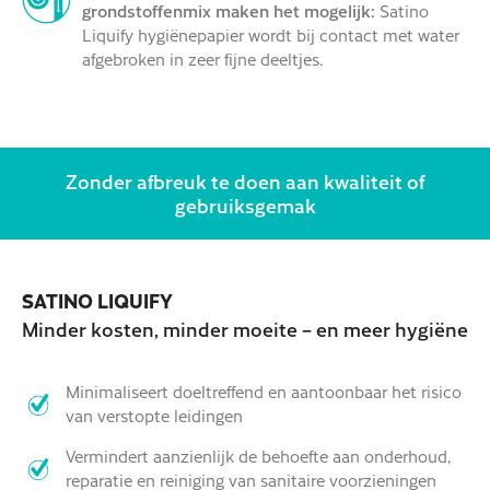
grondstoffenmix maken het mogelijk:
Satino
Liquify hygiënepapier wordt bij contact met water
afgebroken in zeer fijne deeltjes.
Zonder afbreuk te doen aan kwaliteit of
gebruiksgemak
SATINO LIQUIFY
Minder kosten, minder moeite – en meer hygiëne
Minimaliseert doeltreffend en aantoonbaar het risico
van verstopte leidingen
Vermindert aanzienlijk de behoefte aan onderhoud,
reparatie en reiniging van sanitaire voorzieningen