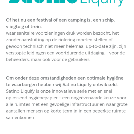
Of het nu een festival of een camping is, een schip,
vliegtuig of trein:
waar sanitaire voorzieningen druk worden bezocht, het
zonder aansluiting op de riolering moeten stellen of
gewoon technisch niet meer helemaal up-to-date zijn, zijn
verstopte leidingen een voortdurende uitdaging – voor de
beheerders, maar ook voor de gebruikers.
Om onder deze omstandigheden een optimale hygiëne
te waarborgen hebben wij Satino Liquify ontwikkeld:
Satino Liquify is onze innovatieve serie met en snel
oplossend hygiënepapier – een ongeëvenaarde keuze voor
alle ruimtes met een gevoelige infrastructuur en waar grote
aantallen mensen op korte termijn in een beperkte ruimte
samenkomen