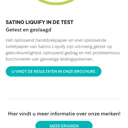
SATINO LIQUIFY IN DE TEST
Getest en geslaagd
Het oplossend handdoekpapier en snel oplossende
toiletpapier van Satino Liquify zijn uitvoerig getest op
gebruiksveiligheid, oplossend gedrag en het probleemloos
functioneren van gevoelige leidingsystemen.
U VINDT DE RESULTATEN IN ONZE BROCHURE
Hier vindt u meer informatie over onze merken!
MEER ERVAREN