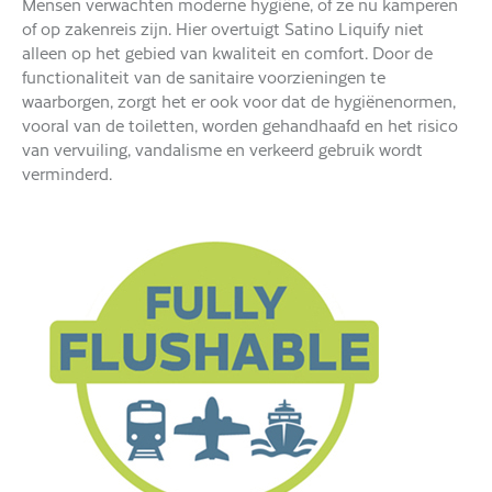
Mensen verwachten moderne hygiëne, of ze nu kamperen
of op zakenreis zijn. Hier overtuigt Satino Liquify niet
alleen op het gebied van kwaliteit en comfort. Door de
functionaliteit van de sanitaire voorzieningen te
waarborgen, zorgt het er ook voor dat de hygiënenormen,
vooral van de toiletten, worden gehandhaafd en het risico
van vervuiling, vandalisme en verkeerd gebruik wordt
verminderd.