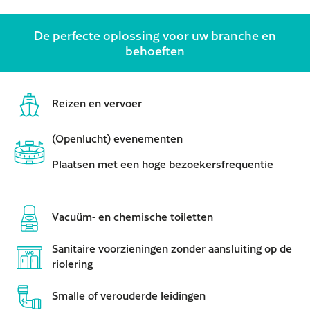
De perfecte oplossing voor uw branche en
behoeften
Reizen en vervoer
(Openlucht) evenementen
Plaatsen met een hoge bezoekersfrequentie
Vacuüm- en chemische toiletten
Sanitaire voorzieningen zonder aansluiting op de
riolering
Smalle of verouderde leidingen