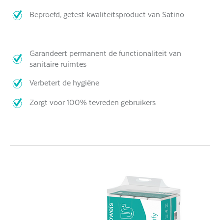
Beproefd, getest kwaliteitsproduct van Satino
Garandeert permanent de functionaliteit van
sanitaire ruimtes
Verbetert de hygiëne
Zorgt voor 100% tevreden gebruikers