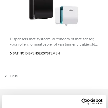
Dispensers met systeem: autonoom of met sensor,
voor rollen, formaatpapier of van binnenuit afgerold…
SATINO DISPENSERSYSTEMEN
TERUG
HYGIËNE ASSORTIMENT