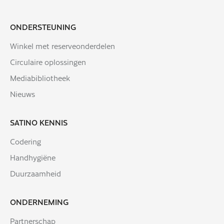
ONDERSTEUNING
Winkel met reserveonderdelen
Circulaire oplossingen
Mediabibliotheek
Nieuws
SATINO KENNIS
Codering
Handhygiëne
Duurzaamheid
ONDERNEMING
Partnerschap