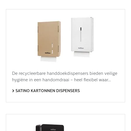
De recycleerbare handdoekdispensers bieden veilige
hygiëne in een handomdraai – heel flexibel waar…
SATINO KARTONNEN DISPENSERS