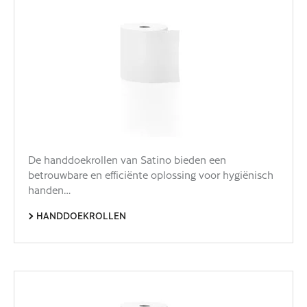
De handdoekrollen van Satino bieden een
betrouwbare en efficiënte oplossing voor hygiënisch
handen…
HANDDOEKROLLEN