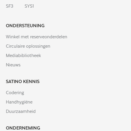
SF3
SYS1
ONDERSTEUNING
Winkel met reserveonderdelen
Circulaire oplossingen
Mediabibliotheek
Nieuws
SATINO KENNIS
Codering
Handhygiëne
Duurzaamheid
ONDERNEMING