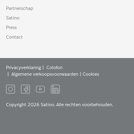
Partnerschap
Satino
Press
Contact
Privacyverklaring
Colofon
Algemene verkoopsvoorwaarden
Cookies
Copyright 2026 Satino. Alle rechten voorbehouden.