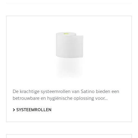
De krachtige systeemrollen van Satino bieden een
betrouwbare en hygiënische oplossing voor…
SYSTEEMROLLEN