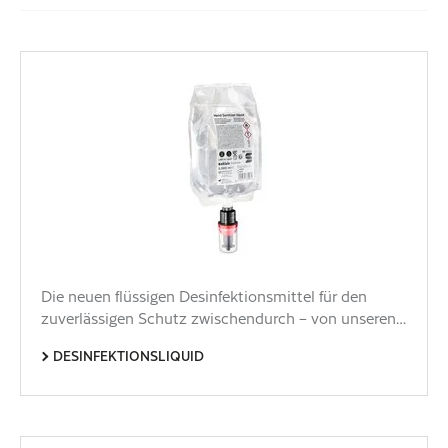
Die neuen flüssigen Desinfektionsmittel für den
zuverlässigen Schutz zwischendurch – von unseren…
DESINFEKTIONSLIQUID