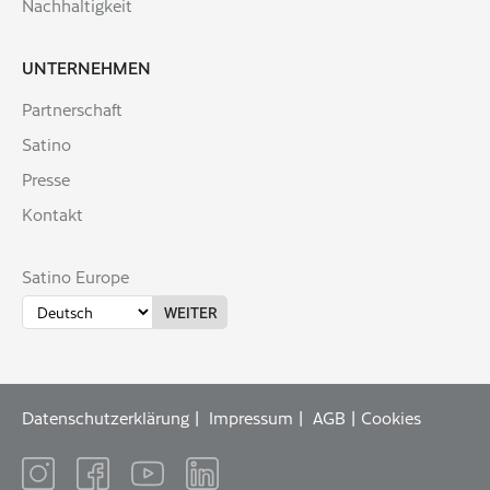
Nachhaltigkeit
UNTERNEHMEN
Partnerschaft
Satino
Presse
Kontakt
Satino Europe
Datenschutzerklärung
Impressum
AGB
Cookies