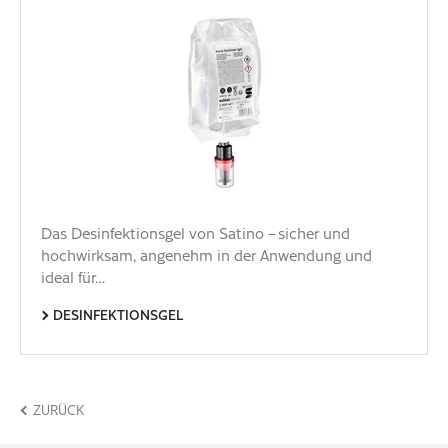
Das Desinfektionsgel von Satino – sicher und
hochwirksam, angenehm in der Anwendung und
ideal für…
DESINFEKTIONSGEL
ZURÜCK