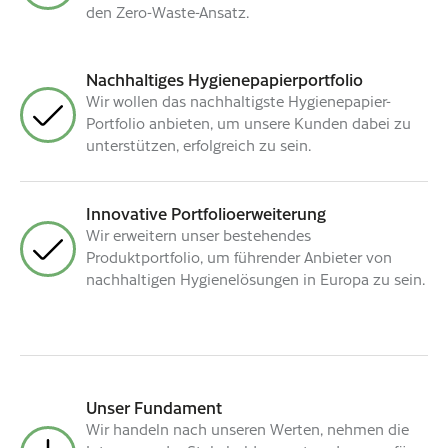
den Zero-Waste-Ansatz.
Nachhaltiges Hygienepapierportfolio
Wir wollen das nachhaltigste Hygienepapier-
Portfolio anbieten, um unsere Kunden dabei zu
unterstützen, erfolgreich zu sein.
Innovative Portfolioerweiterung
Wir erweitern unser bestehendes
Produktportfolio, um führender Anbieter von
nachhaltigen Hygienelösungen in Europa zu sein.
Unser Fundament
Wir handeln nach unseren Werten, nehmen die