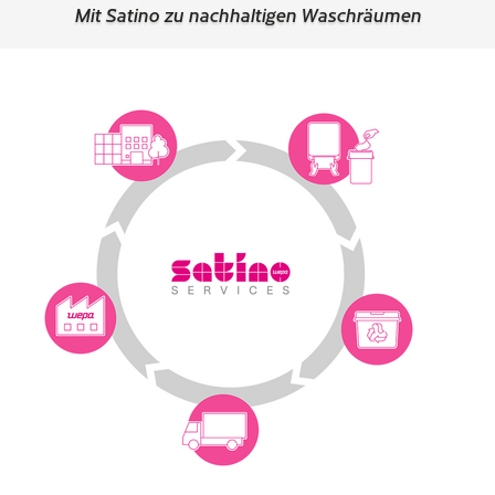
Mit Satino zu nachhaltigen Waschräumen