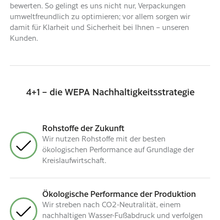
bewerten. So gelingt es uns nicht nur, Verpackungen
umweltfreundlich zu optimieren; vor allem sorgen wir
damit für Klarheit und Sicherheit bei Ihnen – unseren
Kunden.
4+1 – die WEPA Nachhaltigkeitsstrategie
Rohstoffe der Zukunft
Wir nutzen Rohstoffe mit der besten
ökologischen Performance auf Grundlage der
Kreislaufwirtschaft.
Ökologische Performance der Produktion
Wir streben nach CO2-Neutralität, einem
nachhaltigen Wasser-Fußabdruck und verfolgen