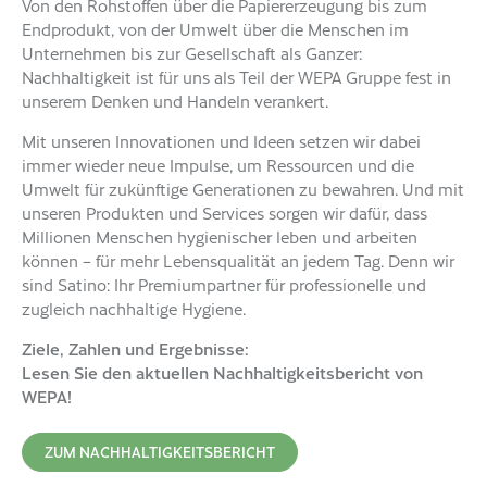
Von den Rohstoffen über die Papiererzeugung bis zum
Endprodukt, von der Umwelt über die Menschen im
Unternehmen bis zur Gesellschaft als Ganzer:
Nachhaltigkeit ist für uns als Teil der WEPA Gruppe fest in
unserem Denken und Handeln verankert.
Mit unseren Innovationen und Ideen setzen wir dabei
immer wieder neue Impulse, um Ressourcen und die
Umwelt für zukünftige Generationen zu bewahren. Und mit
unseren Produkten und Services sorgen wir dafür, dass
Millionen Menschen hygienischer leben und arbeiten
können – für mehr Lebensqualität an jedem Tag. Denn wir
sind Satino: Ihr Premiumpartner für professionelle und
zugleich nachhaltige Hygiene.
Ziele, Zahlen und Ergebnisse:
Lesen Sie den aktuellen Nachhaltigkeitsbericht von
WEPA!
ZUM NACHHALTIGKEITSBERICHT