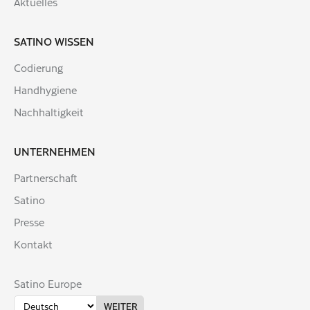
Aktuelles
SATINO WISSEN
Codierung
Handhygiene
Nachhaltigkeit
UNTERNEHMEN
Partnerschaft
Satino
Presse
Kontakt
Satino Europe