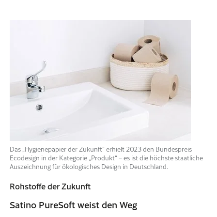
Das „Hygienepapier der Zukunft“ erhielt 2023 den Bundespreis
Ecodesign in der Kategorie „Produkt“ – es ist die höchste staatliche
Auszeichnung für ökologisches Design in Deutschland.
Rohstoffe der Zukunft
Satino PureSoft weist den Weg