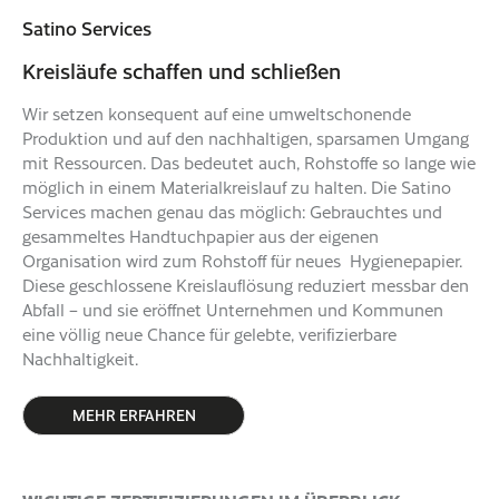
Satino Services
Kreisläufe schaffen und schließen
Wir setzen konsequent auf eine umweltschonende
Produktion und auf den nachhaltigen, sparsamen Umgang
mit Ressourcen. Das bedeutet auch, Rohstoffe so lange wie
möglich in einem Materialkreislauf zu halten. Die Satino
Services machen genau das möglich: Gebrauchtes und
gesammeltes Handtuchpapier aus der eigenen
Organisation wird zum Rohstoff für neues Hygienepapier.
Diese geschlossene Kreislauflösung reduziert messbar den
Abfall – und sie eröffnet Unternehmen und Kommunen
eine völlig neue Chance für gelebte, verifizierbare
Nachhaltigkeit.
MEHR ERFAHREN