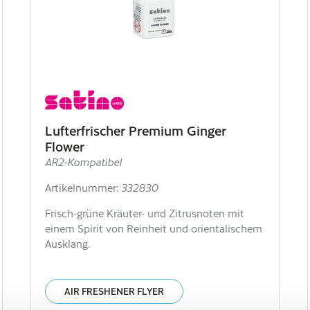
Lufterfrischer Premium Ginger
Flower
AR2-Kompatibel
Artikelnummer:
332830
Frisch-grüne Kräuter- und Zitrusnoten mit
einem Spirit von Reinheit und orientalischem
Ausklang.
AIR FRESHENER FLYER