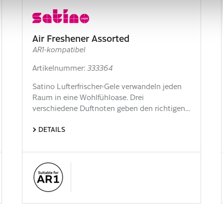
Air Freshener Assorted
AR1-kompatibel
Artikelnummer:
333364
Satino Lufterfrischer-Gele verwandeln jeden
Raum in eine Wohlfühloase. Drei
verschiedene Duftnoten geben den richtigen…
DETAILS