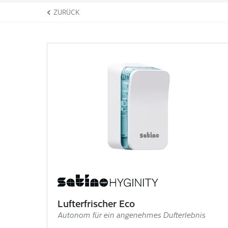
ZURÜCK
Lufterfrischer Eco
Autonom für ein angenehmes Dufterlebnis