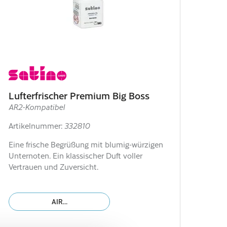
Lufterfrischer Premium Big Boss
AR2-Kompatibel
Artikelnummer:
332810
Eine frische Begrüßung mit blumig-würzigen
Unternoten. Ein klassischer Duft voller
Vertrauen und Zuversicht.
AIR…