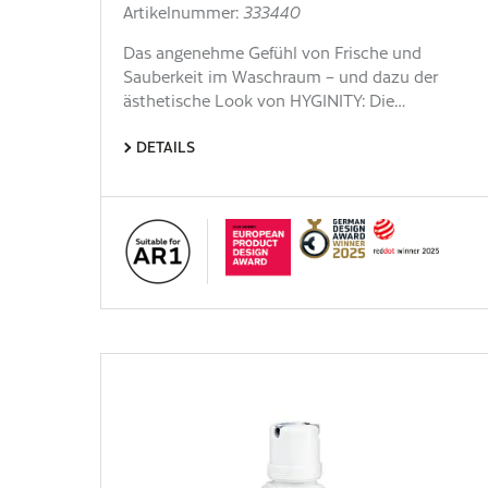
Artikelnummer:
333440
Das angenehme Gefühl von Frische und
Sauberkeit im Waschraum – und dazu der
ästhetische Look von HYGINITY: Die…
DETAILS