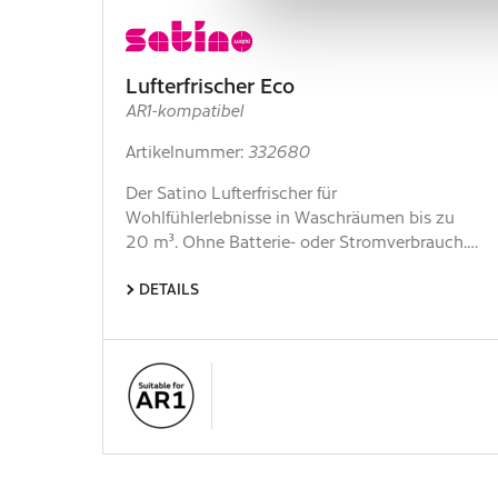
Lufterfrischer Eco
AR1-kompatibel
Artikelnummer:
332680
Der Satino Lufterfrischer für
Wohlfühlerlebnisse in Waschräumen bis zu
20 m³. Ohne Batterie- oder Stromverbrauch.…
DETAILS