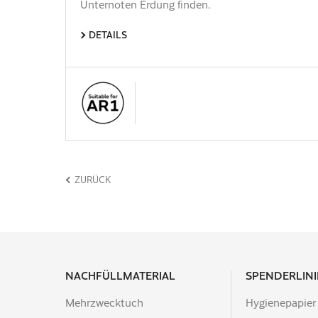
Unternoten Erdung finden.
DETAILS
ZURÜCK
NACHFÜLLMATERIAL
SPENDERLINI
Mehrzwecktuch
Hygienepapier