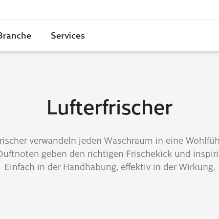
 Branche
Services
Lufterfrischer
frischer verwandeln jeden Waschraum in eine Wohlfüh
uftnoten geben den richtigen Frischekick und inspiri
Einfach in der Handhabung, effektiv in der Wirkung.