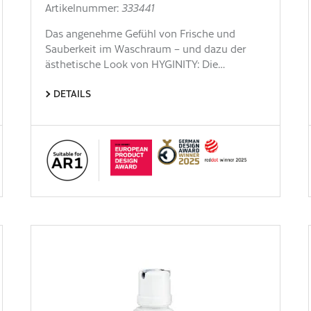
Artikelnummer:
333441
Das angenehme Gefühl von Frische und
Sauberkeit im Waschraum – und dazu der
ästhetische Look von HYGINITY: Die…
DETAILS