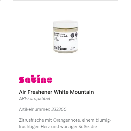
Air Freshener White Mountain
AR1-kompatibel
Artikelnummer:
333366
Zitrusfrische mit Orangennote, einem blumig-
fruchtigen Herz und würziger Süße, die