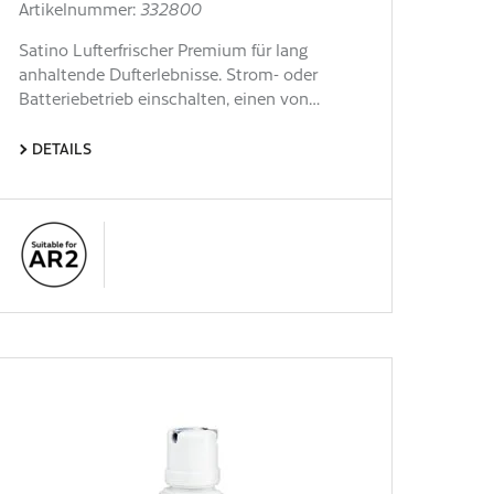
Artikelnummer:
332800
Satino Lufterfrischer Premium für lang
anhaltende Dufterlebnisse. Strom- oder
Batteriebetrieb einschalten, einen von…
DETAILS