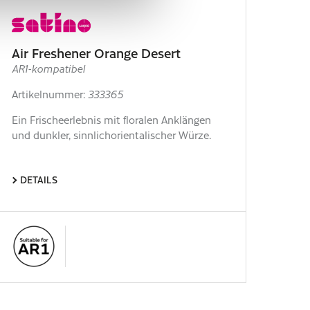
Air Freshener Orange Desert
AR1-kompatibel
Artikelnummer:
333365
Ein Frischeerlebnis mit floralen Anklängen
und dunkler, sinnlichorientalischer Würze.
DETAILS