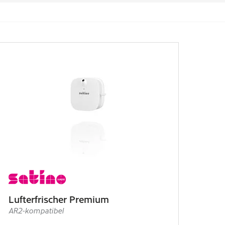
Lufterfrischer Premium
AR2-kompatibel