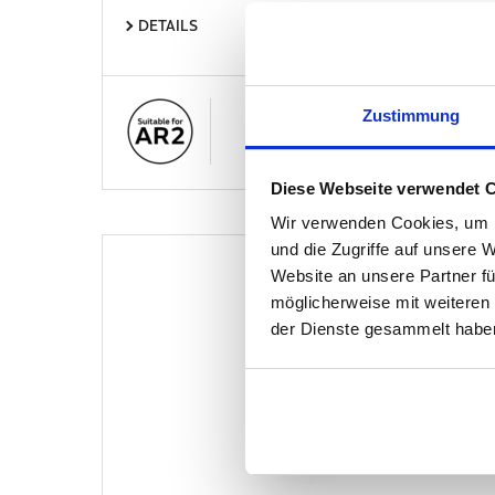
DETAILS
Zustimmung
Diese Webseite verwendet 
Wir verwenden Cookies, um I
und die Zugriffe auf unsere 
Website an unsere Partner fü
ABVERKAUF
möglicherweise mit weiteren
der Dienste gesammelt haben