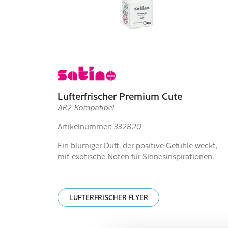
Lufterfrischer Premium Cute
AR2-Kompatibel
Artikelnummer:
332820
Ein blumiger Duft, der positive Gefühle weckt,
mit exotische Noten für Sinnesinspirationen.
LUFTERFRISCHER FLYER