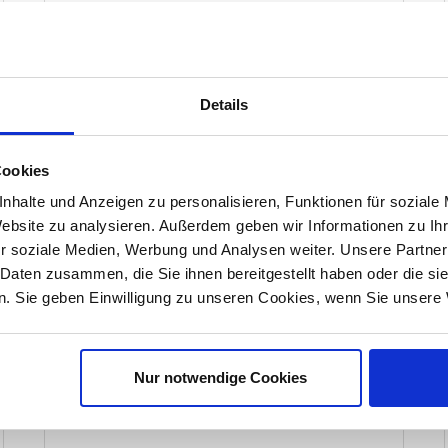
DETAILS
Details
Cookies
nhalte und Anzeigen zu personalisieren, Funktionen für soziale
Website zu analysieren. Außerdem geben wir Informationen zu I
r soziale Medien, Werbung und Analysen weiter. Unsere Partner
 Daten zusammen, die Sie ihnen bereitgestellt haben oder die s
. Sie geben Einwilligung zu unseren Cookies, wenn Sie unsere 
Nur notwendige Cookies