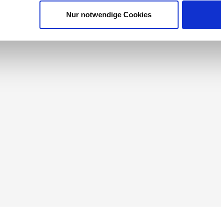
Nur notwendige Cookies