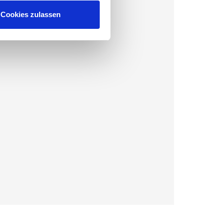
Cookies zulassen