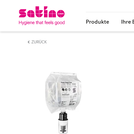
Produkte
Ihre
ZURÜCK