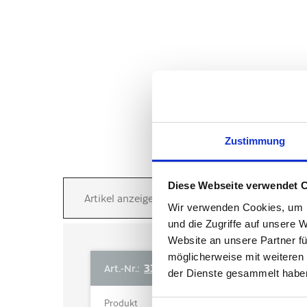
Zustimmung
Diese Webseite verwendet 
Artikel anzeigen
Wir verwenden Cookies, um I
und die Zugriffe auf unsere 
Website an unsere Partner fü
möglicherweise mit weiteren
333371
Art.-Nr.:
der Dienste gesammelt haben
Produkt