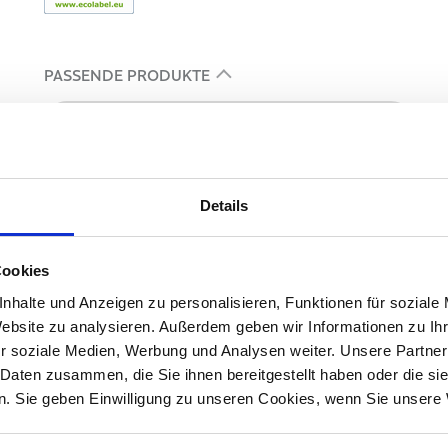
PASSENDE PRODUKTE
Passende Spender
entdecken
Details
Cookies
nhalte und Anzeigen zu personalisieren, Funktionen für soziale
Website zu analysieren. Außerdem geben wir Informationen zu I
r soziale Medien, Werbung und Analysen weiter. Unsere Partner
 Daten zusammen, die Sie ihnen bereitgestellt haben oder die s
. Sie geben Einwilligung zu unseren Cookies, wenn Sie unsere 