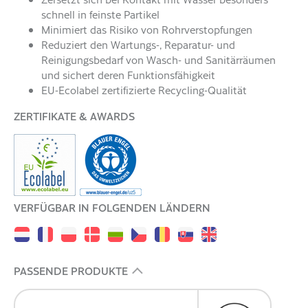
schnell in feinste Partikel
Minimiert das Risiko von Rohrverstopfungen
Reduziert den Wartungs-, Reparatur- und
Reinigungsbedarf von Wasch- und Sanitärräumen
und sichert deren Funktionsfähigkeit
EU-Ecolabel zertifizierte Recycling-Qualität
ZERTIFIKATE & AWARDS
VERFÜGBAR IN FOLGENDEN LÄNDERN
PASSENDE PRODUKTE