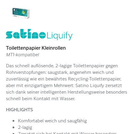
Toilettenpapier Kleinrollen
MT1-kompatibel
Das schnell auflösende, 2-lagige Toilettenpapier gegen
Rohrverstopfungen: saugstark, angenehm weich und
zuverlässig wie ein bewährtes Recycling-Toilettenpapier,
aber mit einzigartigem Mehrwert: Satino Liquify zersetzt
sich dank seiner intelligenten Herstellungsweise besonders
schnell beim Kontakt mit Wasser.
HIGHLIGHTS
Komfortabel weich und saugfähig
2-lagig
Zersetzt sich bei Kontakt mit Wasser besonders