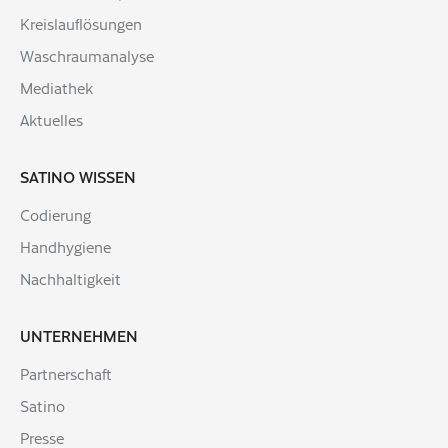
Kreislauflösungen
Waschraumanalyse
Mediathek
Aktuelles
SATINO WISSEN
Codierung
Handhygiene
Nachhaltigkeit
UNTERNEHMEN
Partnerschaft
Satino
Presse