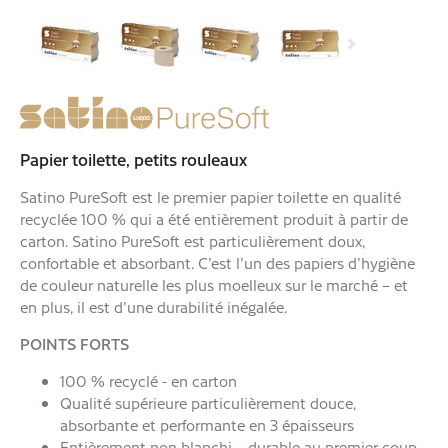
Papier toilette, petits rouleaux
Satino PureSoft est le premier papier toilette en qualité
recyclée 100 % qui a été entièrement produit à partir de
carton. Satino PureSoft est particulièrement doux,
confortable et absorbant. C'est l'un des papiers d'hygiène
de couleur naturelle les plus moelleux sur le marché – et
en plus, il est d'une durabilité inégalée.
POINTS FORTS
100 % recyclé - en carton
Qualité supérieure particulièrement douce,
absorbante et performante en 3 épaisseurs
Entièrement non blanchi – durable au premier coup