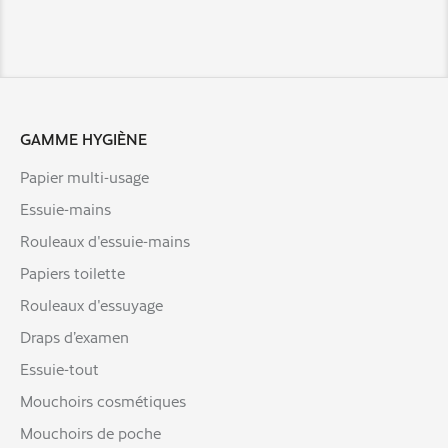
GAMME HYGIÈNE
Papier multi-usage
Essuie-mains
Rouleaux d'essuie-mains
Papiers toilette
Rouleaux d'essuyage
Draps d’examen
Essuie-tout
Mouchoirs cosmétiques
Mouchoirs de poche