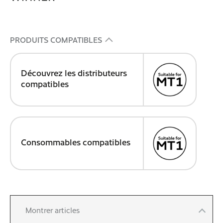
PRODUITS COMPATIBLES
Découvrez les distributeurs
compatibles
Consommables compatibles
Montrer articles