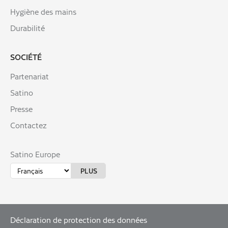
Hygiène des mains
Durabilité
SOCIÉTÉ
Partenariat
Satino
Presse
Contactez
Satino Europe
Déclaration de protection des données