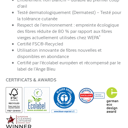
d'œil
Testé dermatologiquement (Dermatest) – Testé pour
la tolérance cutanée
Respect de l'environnement : empreinte écologique
des fibres réduite de 80 % par rapport aux fibres
*
vierges actuellement utilisées chez WEPA
Certifié FSC®-Recycled
Utilisation innovante de fibres nouvelles et
disponibles en abondance
Certifié par l'écolabel européen et récompensé par le
label de l'Ange Bleu
CERTIFICATS & AWARDS