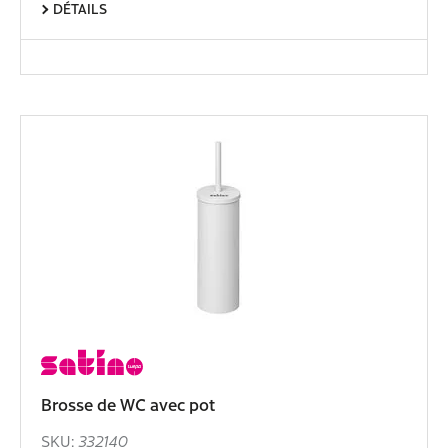
DÉTAILS
Brosse de WC avec pot
SKU:
332140