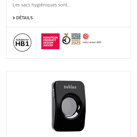
Les sacs hygiéniques sont…
DÉTAILS