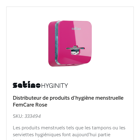
Distributeur de produits d'hygiène menstruelle
FemCare Rose
SKU:
333494
Les produits menstruels tels que les tampons ou les
serviettes hygiéniques font aujourd’hui partie