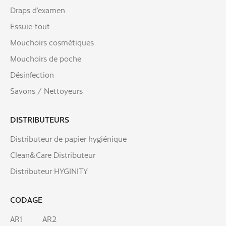
Draps d’examen
Essuie-tout
Mouchoirs cosmétiques
Mouchoirs de poche
Désinfection
Savons / Nettoyeurs
DISTRIBUTEURS
Distributeur de papier hygiénique
Clean&Care Distributeur
Distributeur HYGINITY
CODAGE
AR1
AR2