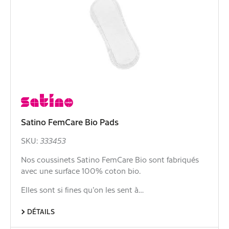
Satino FemCare Bio Pads
SKU:
333453
Nos coussinets Satino FemCare Bio sont fabriqués
avec une surface 100% coton bio.
Elles sont si fines qu'on les sent à…
DÉTAILS