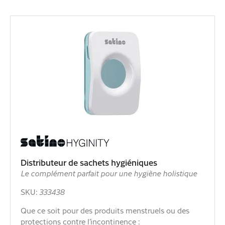
Distributeur de sachets hygiéniques
Le complément parfait pour une hygiène holistique
SKU:
333438
Que ce soit pour des produits menstruels ou des
protections contre l’incontinence :