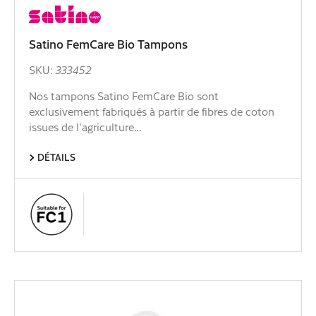
Satino FemCare Bio Tampons
SKU:
333452
Nos tampons Satino FemCare Bio sont
exclusivement fabriqués à partir de fibres de coton
issues de l'agriculture…
DÉTAILS