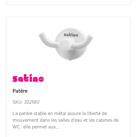
Patère
SKU:
332180
La patère stable en métal assure la liberté de
mouvement dans les salles d'eau et les cabines de
WC : elle permet aux…