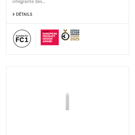
intégrante des…
DÉTAILS