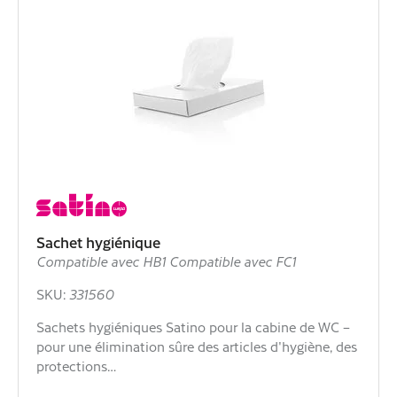
Sachet hygiénique
Compatible avec HB1 Compatible avec FC1
SKU:
331560
Sachets hygiéniques Satino pour la cabine de WC –
pour une élimination sûre des articles d'hygiène, des
protections…