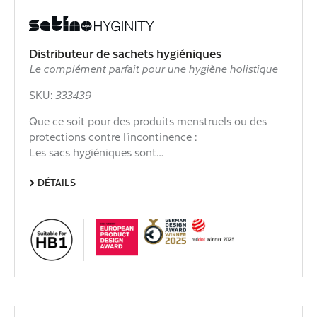
Distributeur de sachets hygiéniques
Le complément parfait pour une hygiène holistique
SKU:
333439
Que ce soit pour des produits menstruels ou des
protections contre l’incontinence :
Les sacs hygiéniques sont…
DÉTAILS