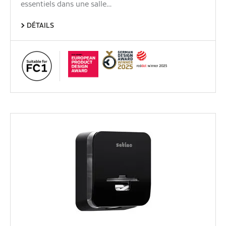
essentiels dans une salle…
DÉTAILS