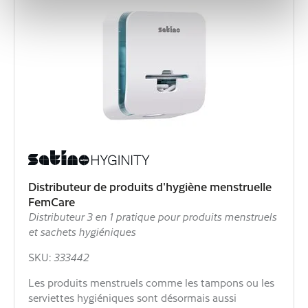
Distributeur de produits d'hygiène menstruelle
FemCare
Distributeur 3 en 1 pratique pour produits menstruels
et sachets hygiéniques
SKU:
333442
Les produits menstruels comme les tampons ou les
serviettes hygiéniques sont désormais aussi