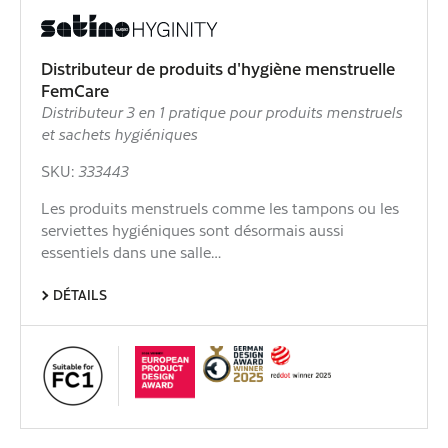
Distributeur de produits d'hygiène menstruelle
FemCare
Distributeur 3 en 1 pratique pour produits menstruels
et sachets hygiéniques
SKU:
333443
Les produits menstruels comme les tampons ou les
serviettes hygiéniques sont désormais aussi
essentiels dans une salle…
DÉTAILS