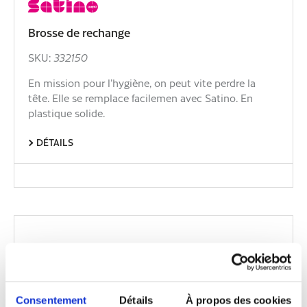
Brosse de rechange
SKU:
332150
En mission pour l’hygiène, on peut vite perdre la
tête. Elle se remplace facilemen avec Satino. En
plastique solide.
DÉTAILS
Consentement
Détails
À propos des cookies