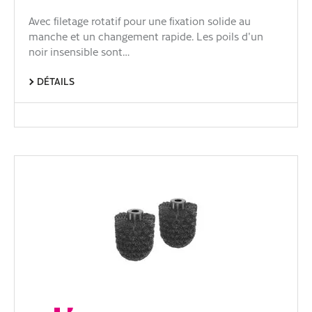
Avec filetage rotatif pour une fixation solide au
manche et un changement rapide. Les poils d'un
noir insensible sont…
DÉTAILS