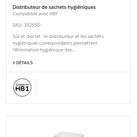
Distributeur de sachets hygiéniques
Compatible avec HB1
SKU:
332550
Sûr et discret : le distributeur et les sachets
hygiéniques correspondants permettent
l'élimination hygiénique des…
DÉTAILS