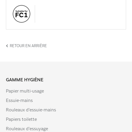
RETOUR EN ARRIÈRE
GAMME HYGIÈNE
Papier multi-usage
Essuie-mains
Rouleaux d'essuie-mains
Papiers toilette
Rouleaux d'essuyage