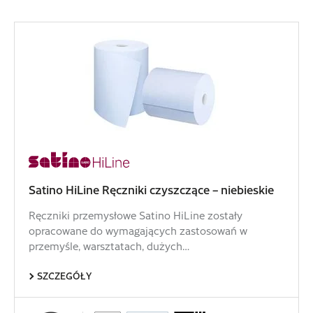
Satino HiLine Ręczniki czyszczące – niebieskie
Ręczniki przemysłowe Satino HiLine zostały
opracowane do wymagających zastosowań w
przemyśle, warsztatach, dużych…
SZCZEGÓŁY