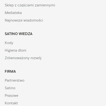
Sklep z częściami zamiennymi
Mediateka
Najnowsze wiadomości
SATINO WIEDZA
Kody
Higiena dloni
Zrównoważony rozwój
FIRMA
Partnerstwo
Satino
Prasowe
Kontakt