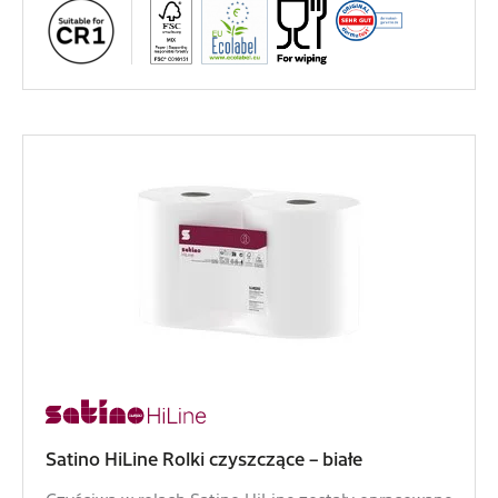
Satino HiLine Rolki czyszczące – białe