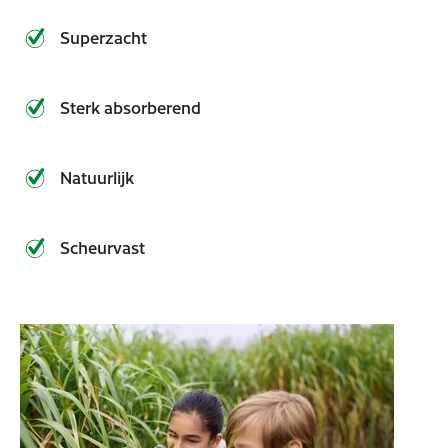
Superzacht
Sterk absorberend
Natuurlijk
Scheurvast