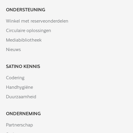
ONDERSTEUNING
Winkel met reserveonderdelen
Circulaire oplossingen
Mediabibliotheek
Nieuws
SATINO KENNIS
Codering
Handhygiëne
Duurzaamheid
ONDERNEMING
Partnerschap