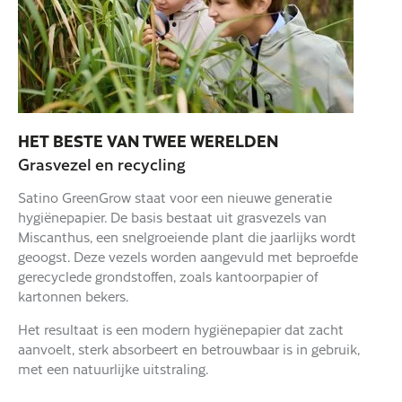
HET BESTE VAN TWEE WERELDEN
Grasvezel en recycling
Satino GreenGrow staat voor een nieuwe generatie
hygiënepapier. De basis bestaat uit grasvezels van
Miscanthus, een snelgroeiende plant die jaarlijks wordt
geoogst. Deze vezels worden aangevuld met beproefde
gerecyclede grondstoffen, zoals kantoorpapier of
kartonnen bekers.
Het resultaat is een modern hygiënepapier dat zacht
aanvoelt, sterk absorbeert en betrouwbaar is in gebruik,
met een natuurlijke uitstraling.