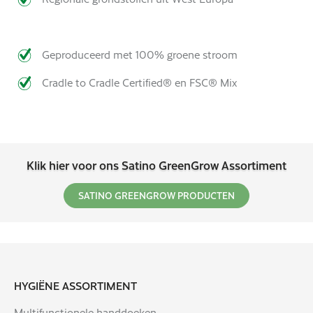
Geproduceerd met 100% groene stroom
Cradle to Cradle Certified® en FSC® Mix
Klik hier voor ons Satino GreenGrow Assortiment
SATINO GREENGROW PRODUCTEN
HYGIËNE ASSORTIMENT
Multifunctionele handdoeken